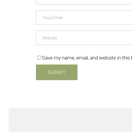
Save my name, email, and website in this