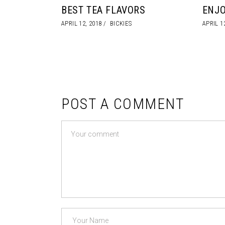
BEST TEA FLAVORS
ENJO
APRIL 12, 2018
BICKIES
APRIL 1
POST A COMMENT