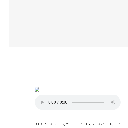
BICKIES
APRIL 12, 2018
HEALTHY
,
RELAXATION
,
TEA