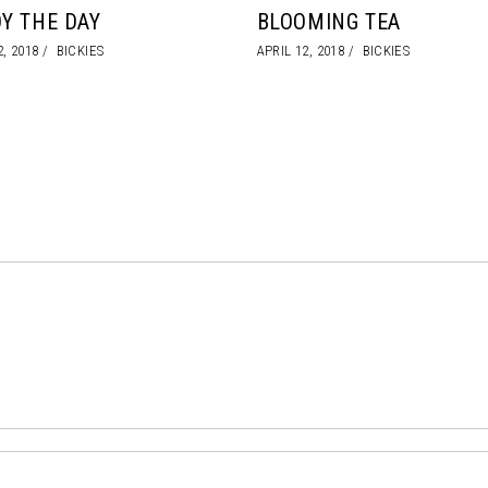
Y THE DAY
BLOOMING TEA
2, 2018
BICKIES
APRIL 12, 2018
BICKIES