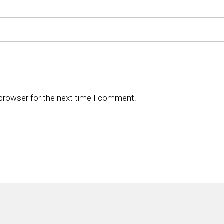
 browser for the next time I comment.