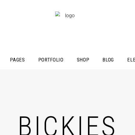
PAGES
PORTFOLIO
SHOP
BLOG
EL
BICKIES