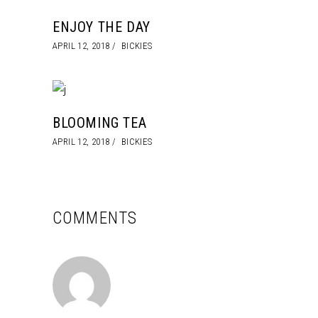
ENJOY THE DAY
APRIL 12, 2018
BICKIES
BLOOMING TEA
APRIL 12, 2018
BICKIES
COMMENTS