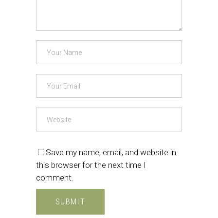
Save my name, email, and website in
this browser for the next time I
comment.