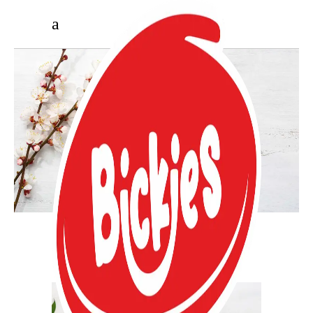
BICKIES