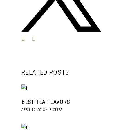
RELATED POSTS
BEST TEA FLAVORS
APRIL 12, 2018
BICKIES