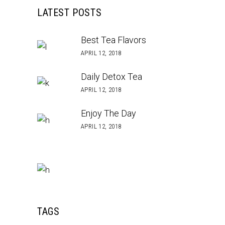
LATEST POSTS
Best Tea Flavors
APRIL 12, 2018
Daily Detox Tea
APRIL 12, 2018
Enjoy The Day
APRIL 12, 2018
TAGS