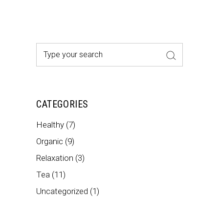
Search
for:
CATEGORIES
Healthy
(7)
Organic
(9)
Relaxation
(3)
Tea
(11)
Uncategorized
(1)